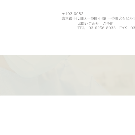
〒102-0082
東京都千代田区一番町4-65​ 一番町大石ビル1
お問い合わせ・ご予約
TEL 03-6256-8033
FAX
03
お問い合わせ