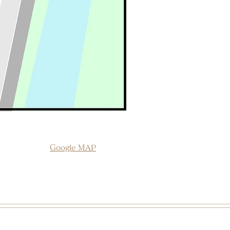
Google MAP